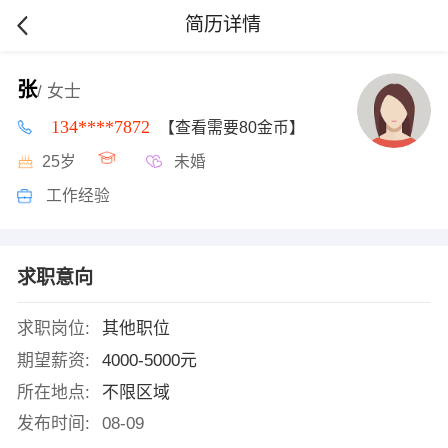
简历详情
张
/ 女士
134****7872
【查看需要80金币】
25岁
未婚
工作经验
求职意向
求职岗位:
其他职位
期望薪资:
4000-5000元
所在地点:
不限区域
发布时间:
08-09