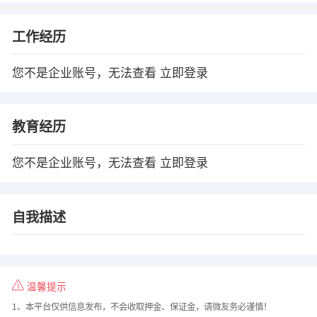
工作经历
您不是企业账号，无法查看
立即登录
教育经历
您不是企业账号，无法查看
立即登录
自我描述
温馨提示
1、本平台仅供信息发布，不会收取押金、保证金，请微友务必谨慎！